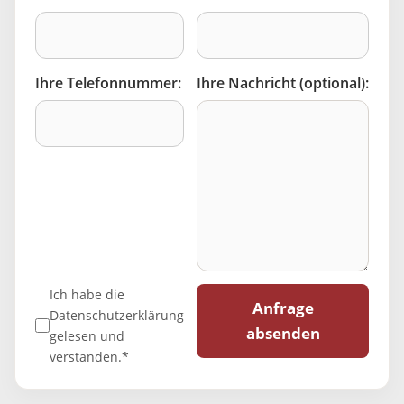
Ihre Telefonnummer:
Ihre Nachricht (optional):
Ich habe die
Anfrage
Datenschutzerklärung
absenden
gelesen und
verstanden.*