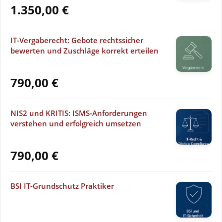
1.350,00
€
IT-Vergaberecht: Gebote rechtssicher
bewerten und Zuschläge korrekt erteilen
790,00
€
NIS2 und KRITIS: ISMS-Anforderungen
verstehen und erfolgreich umsetzen
790,00
€
BSI IT-Grundschutz Praktiker