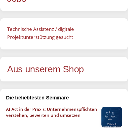
Technische Assistenz / digitale
Projektunterstützung gesucht
Aus unserem Shop
Die beliebtesten Seminare
AI Act in der Praxis: Unternehmenspflichten
verstehen, bewerten und umsetzen