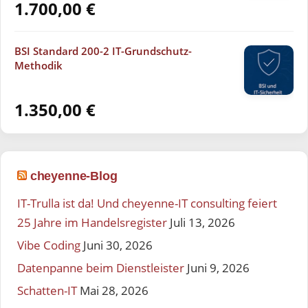
1.700,00
€
BSI Standard 200-2 IT-Grundschutz-
Methodik
1.350,00
€
cheyenne-Blog
IT-Trulla ist da! Und cheyenne-IT consulting feiert
25 Jahre im Handelsregister
Juli 13, 2026
Vibe Coding
Juni 30, 2026
Datenpanne beim Dienstleister
Juni 9, 2026
Schatten-IT
Mai 28, 2026