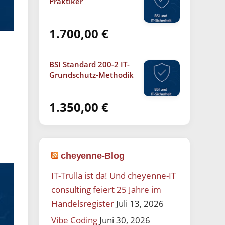
Praktiker
1.700,00
€
BSI Standard 200-2 IT-
Grundschutz-Methodik
1.350,00
€
cheyenne-Blog
IT-Trulla ist da! Und cheyenne-IT
consulting feiert 25 Jahre im
Handelsregister
Juli 13, 2026
Vibe Coding
Juni 30, 2026