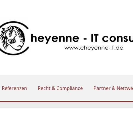
Referenzen
Recht & Compliance
Partner & Netzwe