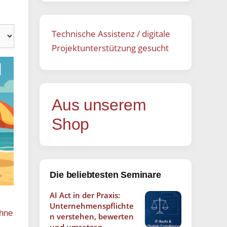
Technische Assistenz / digitale
Projektunterstützung gesucht
Aus unserem
Shop
Die beliebtesten Seminare
AI Act in der Praxis:
Unternehmenspflichte
ohne
n verstehen, bewerten