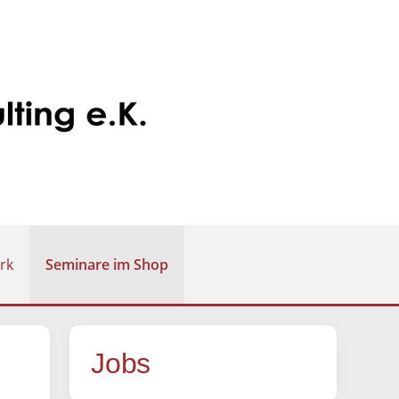
rk
Seminare im Shop
Jobs