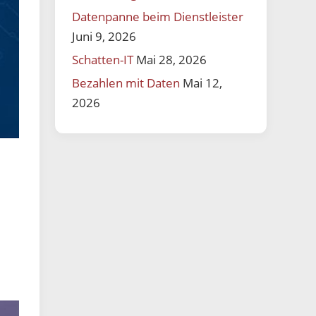
Datenpanne beim Dienstleister
Juni 9, 2026
Schatten-IT
Mai 28, 2026
Bezahlen mit Daten
Mai 12,
2026