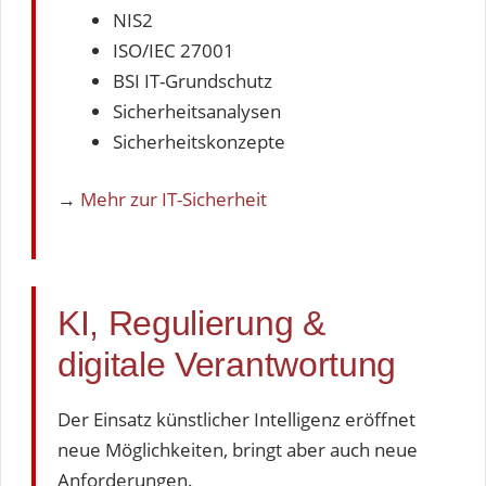
NIS2
ISO/IEC 27001
BSI IT-Grundschutz
Sicherheitsanalysen
Sicherheitskonzepte
→
Mehr zur IT-Sicherheit
KI, Regulierung &
digitale Verantwortung
Der Einsatz künstlicher Intelligenz eröffnet
neue Möglichkeiten, bringt aber auch neue
Anforderungen.