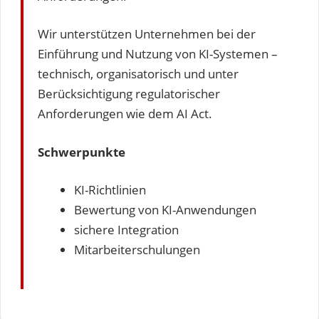
Wir unterstützen Unternehmen bei der
Einführung und Nutzung von KI-Systemen –
technisch, organisatorisch und unter
Berücksichtigung regulatorischer
Anforderungen wie dem AI Act.
Schwerpunkte
KI-Richtlinien
Bewertung von KI-Anwendungen
sichere Integration
Mitarbeiterschulungen