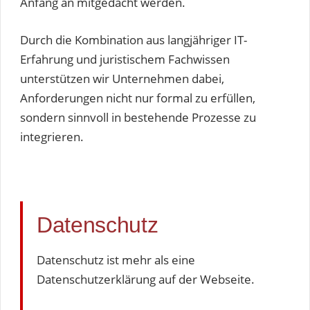
Anfang an mitgedacht werden.
Durch die Kombination aus langjähriger IT-
Erfahrung und juristischem Fachwissen
unterstützen wir Unternehmen dabei,
Anforderungen nicht nur formal zu erfüllen,
sondern sinnvoll in bestehende Prozesse zu
integrieren.
Datenschutz
Datenschutz ist mehr als eine
Datenschutzerklärung auf der Webseite.