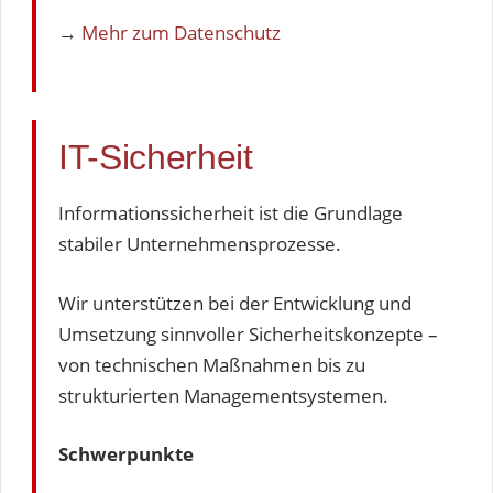
→
Mehr zum Datenschutz
IT-Sicherheit
Informationssicherheit ist die Grundlage
stabiler Unternehmensprozesse.
Wir unterstützen bei der Entwicklung und
Umsetzung sinnvoller Sicherheitskonzepte –
von technischen Maßnahmen bis zu
strukturierten Managementsystemen.
Schwerpunkte