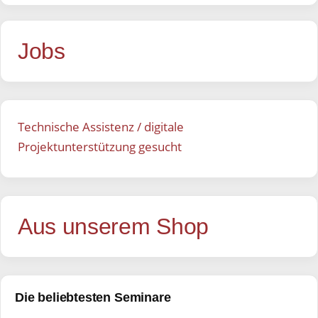
Jobs
Technische Assistenz / digitale
Projektunterstützung gesucht
Aus unserem Shop
Die beliebtesten Seminare