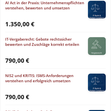
AI Act in der Praxis: Unternehmenspflichten
verstehen, bewerten und umsetzen
1.350,00
€
IT-Vergaberecht: Gebote rechtssicher
bewerten und Zuschläge korrekt erteilen
790,00
€
NIS2 und KRITIS: ISMS-Anforderungen
verstehen und erfolgreich umsetzen
790,00
€