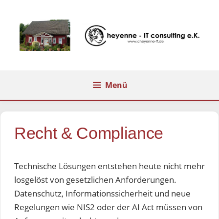
Zum
Inhalt
springen
Menü
Recht & Compliance
Technische Lösungen entstehen heute nicht mehr
losgelöst von gesetzlichen Anforderungen.
Datenschutz, Informationssicherheit und neue
Regelungen wie NIS2 oder der AI Act müssen von