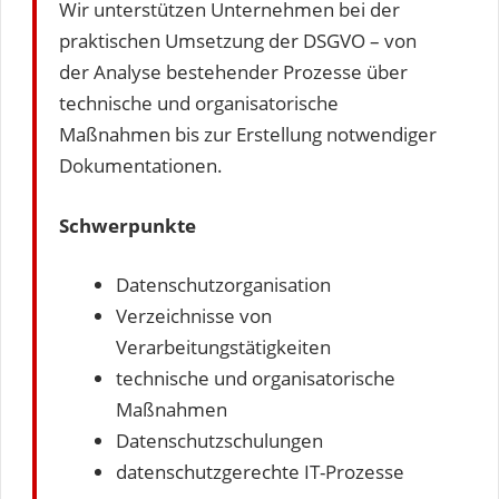
Wir unterstützen Unternehmen bei der
praktischen Umsetzung der DSGVO – von
der Analyse bestehender Prozesse über
technische und organisatorische
Maßnahmen bis zur Erstellung notwendiger
Dokumentationen.
Schwerpunkte
Datenschutzorganisation
Verzeichnisse von
Verarbeitungstätigkeiten
technische und organisatorische
Maßnahmen
Datenschutzschulungen
datenschutzgerechte IT-Prozesse