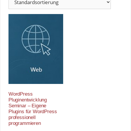
WordPress
Pluginentwicklung
Seminar – Eigene
Plugins für WordPress
professionell
programmieren