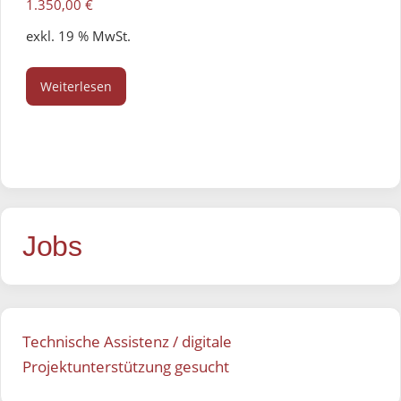
1.350,00
€
exkl. 19 % MwSt.
Weiterlesen
Jobs
Technische Assistenz / digitale
Projektunterstützung gesucht