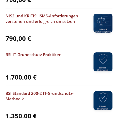
NIS2 und KRITIS: ISMS-Anforderungen
verstehen und erfolgreich umsetzen
790,00
€
BSI IT-Grundschutz Praktiker
1.700,00
€
BSI Standard 200-2 IT-Grundschutz-
Methodik
1.350,00
€