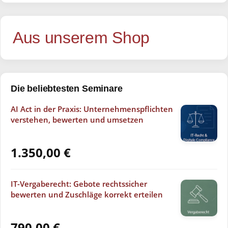
Aus unserem Shop
Die beliebtesten Seminare
AI Act in der Praxis: Unternehmenspflichten
verstehen, bewerten und umsetzen
1.350,00
€
IT-Vergaberecht: Gebote rechtssicher
bewerten und Zuschläge korrekt erteilen
790,00
€