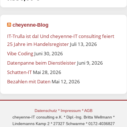
cheyenne-Blog
IT-Trulla ist da! Und cheyenne-IT consulting feiert
25 Jahre im Handelsregister
Juli 13, 2026
Vibe Coding
Juni 30, 2026
Datenpanne beim Dienstleister
Juni 9, 2026
Schatten-IT
Mai 28, 2026
Bezahlen mit Daten
Mai 12, 2026
Datenschutz
*
Impressum
*
AGB
cheyenne-IT consulting e.K. * Dipl.-Ing. Britta Wellmann *
Lindemanns Kamp 2 * 27327 Schwarme * 0172-4036827