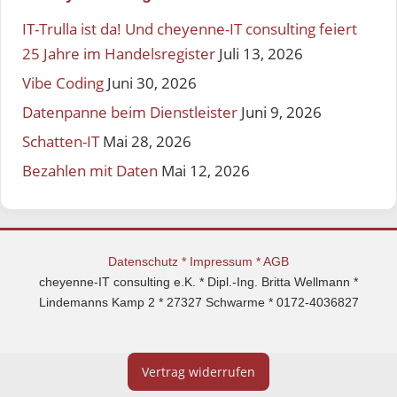
IT-Trulla ist da! Und cheyenne-IT consulting feiert
25 Jahre im Handelsregister
Juli 13, 2026
Vibe Coding
Juni 30, 2026
Datenpanne beim Dienstleister
Juni 9, 2026
Schatten-IT
Mai 28, 2026
Bezahlen mit Daten
Mai 12, 2026
Datenschutz
*
Impressum
*
AGB
cheyenne-IT consulting e.K. * Dipl.-Ing. Britta Wellmann *
Lindemanns Kamp 2 * 27327 Schwarme * 0172-4036827
Vertrag widerrufen