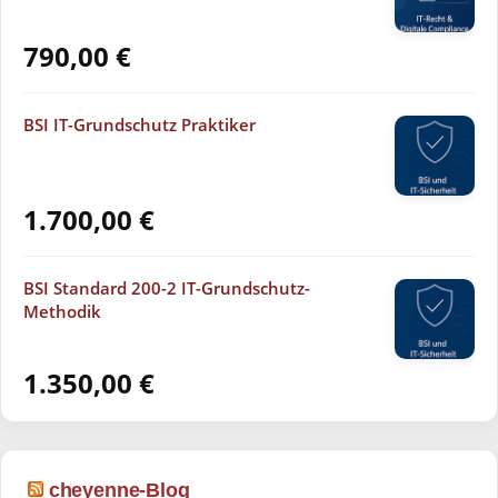
790,00
€
BSI IT-Grundschutz Praktiker
1.700,00
€
BSI Standard 200-2 IT-Grundschutz-
Methodik
1.350,00
€
cheyenne-Blog