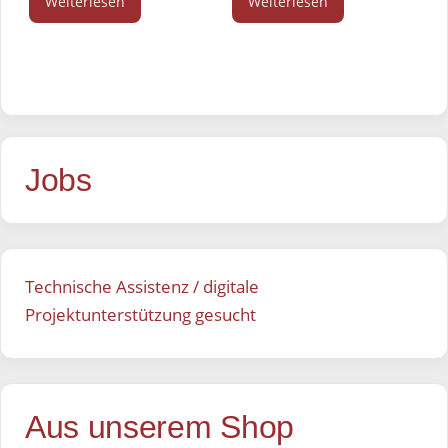
Weiterlesen
Weiterlesen
Jobs
Technische Assistenz / digitale
Projektunterstützung gesucht
Aus unserem Shop