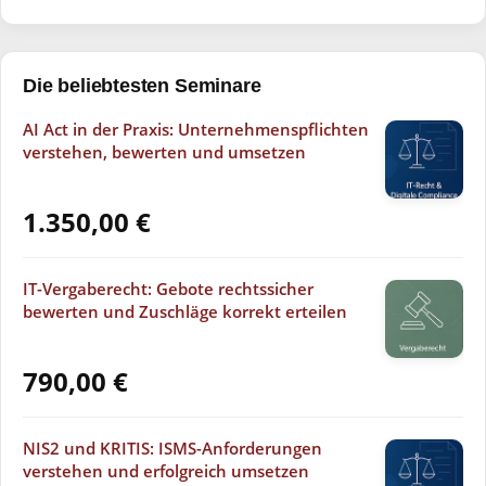
Die beliebtesten Seminare
AI Act in der Praxis: Unternehmenspflichten
verstehen, bewerten und umsetzen
1.350,00
€
IT-Vergaberecht: Gebote rechtssicher
bewerten und Zuschläge korrekt erteilen
790,00
€
NIS2 und KRITIS: ISMS-Anforderungen
verstehen und erfolgreich umsetzen