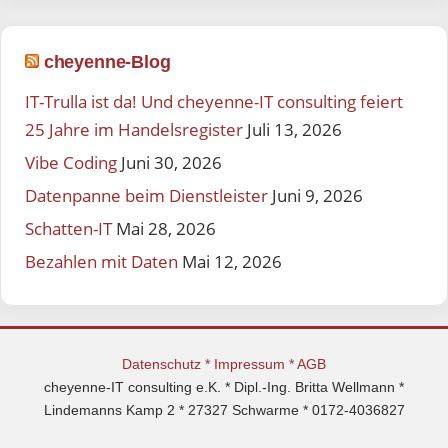
cheyenne-Blog
IT-Trulla ist da! Und cheyenne-IT consulting feiert
25 Jahre im Handelsregister
Juli 13, 2026
Vibe Coding
Juni 30, 2026
Datenpanne beim Dienstleister
Juni 9, 2026
Schatten-IT
Mai 28, 2026
Bezahlen mit Daten
Mai 12, 2026
Datenschutz
*
Impressum
*
AGB
cheyenne-IT consulting e.K. * Dipl.-Ing. Britta Wellmann *
Lindemanns Kamp 2 * 27327 Schwarme * 0172-4036827