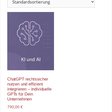
ChatGPT rechtssicher
nutzen und effizient
integrieren – individuelle
GPTs für Dein
Unternehmen
790,00
€