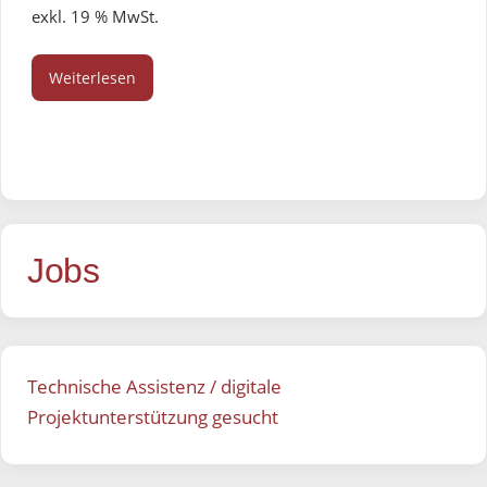
exkl. 19 % MwSt.
Weiterlesen
Jobs
Technische Assistenz / digitale
Projektunterstützung gesucht