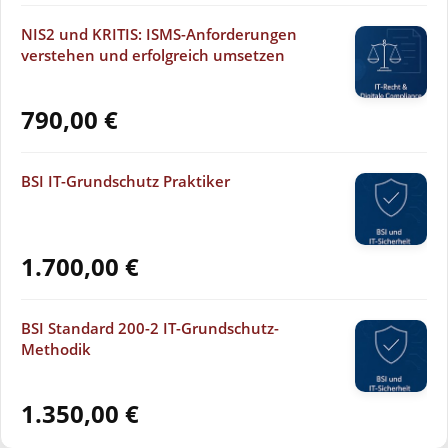
NIS2 und KRITIS: ISMS-Anforderungen
verstehen und erfolgreich umsetzen
790,00
€
BSI IT-Grundschutz Praktiker
1.700,00
€
BSI Standard 200-2 IT-Grundschutz-
Methodik
1.350,00
€