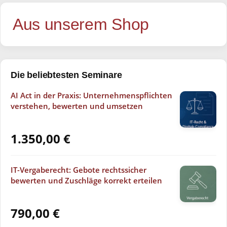
Aus unserem Shop
Die beliebtesten Seminare
AI Act in der Praxis: Unternehmenspflichten
verstehen, bewerten und umsetzen
1.350,00
€
IT-Vergaberecht: Gebote rechtssicher
bewerten und Zuschläge korrekt erteilen
790,00
€