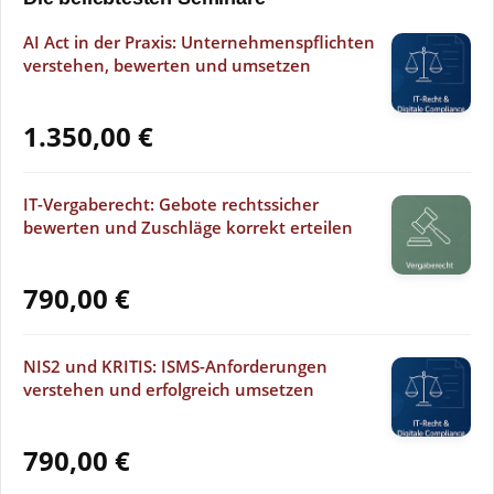
AI Act in der Praxis: Unternehmenspflichten
verstehen, bewerten und umsetzen
1.350,00
€
IT-Vergaberecht: Gebote rechtssicher
bewerten und Zuschläge korrekt erteilen
790,00
€
NIS2 und KRITIS: ISMS-Anforderungen
verstehen und erfolgreich umsetzen
790,00
€