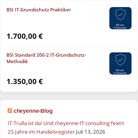
BSI IT-Grundschutz Praktiker
1.700,00
€
BSI Standard 200-2 IT-Grundschutz-
Methodik
1.350,00
€
cheyenne-Blog
IT-Trulla ist da! Und cheyenne-IT consulting feiert
25 Jahre im Handelsregister
Juli 13, 2026