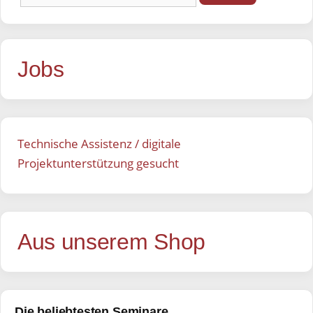
nach:
Jobs
Technische Assistenz / digitale
Projektunterstützung gesucht
Aus unserem Shop
Die beliebtesten Seminare