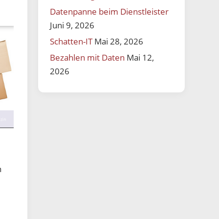
Datenpanne beim Dienstleister
Juni 9, 2026
Schatten-IT
Mai 28, 2026
Bezahlen mit Daten
Mai 12,
2026
n