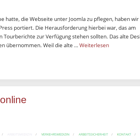
hatte, die Webseite unter Joomla zu pflegen, haben wir 
ress portiert. Die Herausforderung hierbei war, das am
n Tourberichte zur Verfügung stehen sollten. Das alte Des
gen übernommen. Weil die alte …
Weiterlesen
online