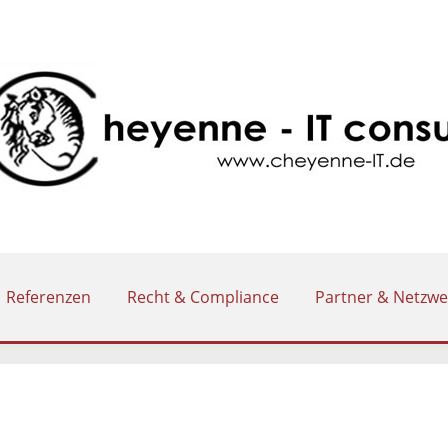
Referenzen
Recht & Compliance
Partner & Netzwe