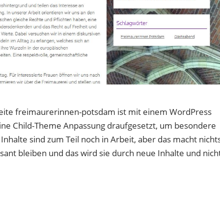
Seite freimaurerinnen-potsdam ist mit einem WordPress
eine Child-Theme Anpassung draufgesetzt, um besondere
nhalte sind zum Teil noch in Arbeit, aber das macht nichts
essant bleiben und das wird sie durch neue Inhalte und nich