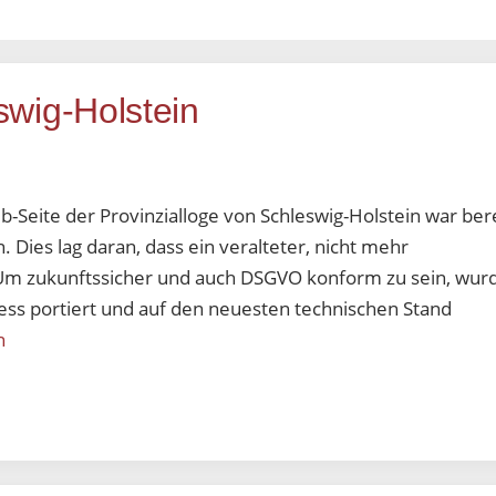
swig-Holstein
b-Seite der Provinzialloge von Schleswig-Holstein war ber
 Dies lag daran, dass ein veralteter, nicht mehr
Um zukunftssicher und auch DSGVO konform zu sein, wur
ss portiert und auf den neuesten technischen Stand
n