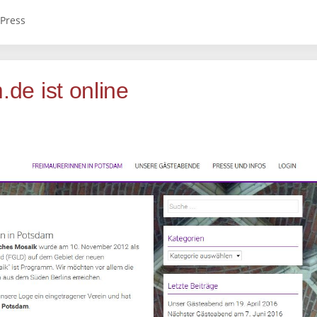
Press
de ist online