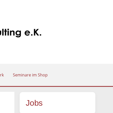
rk
Seminare im Shop
Jobs