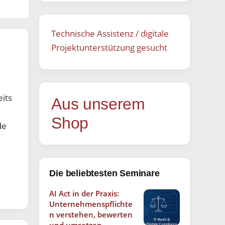
Technische Assistenz / digitale
Projektunterstützung gesucht
eits
Aus unserem
Shop
de
Die beliebtesten Seminare
AI Act in der Praxis:
Unternehmenspflichte
n verstehen, bewerten